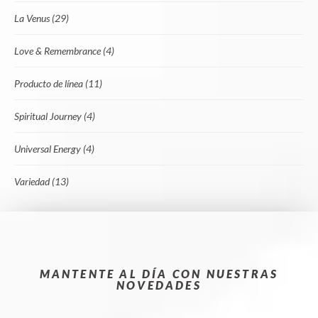
La Venus
(29)
Love & Remembrance
(4)
Producto de línea
(11)
Spiritual Journey
(4)
Universal Energy
(4)
Variedad
(13)
MANTENTE AL DÍA CON NUESTRAS
NOVEDADES