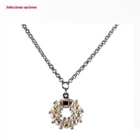
Seleccionar opciones