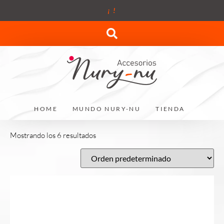
¡
!
HOME
MUNDO NURY-NU
TIENDA
Mostrando los 6 resultados