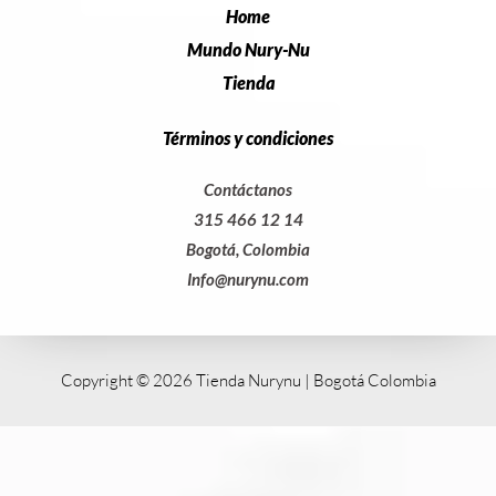
Home
Mundo Nury-Nu
Tienda
Términos y condiciones
Contáctanos
315 466 12 14
Bogotá, Colombia
Info@nurynu.com
Copyright © 2026 Tienda Nurynu | Bogotá Colombia