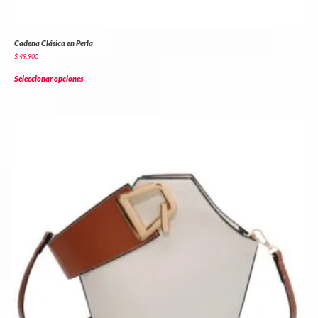
Cadena Clásica en Perla
$
49.900
Seleccionar opciones