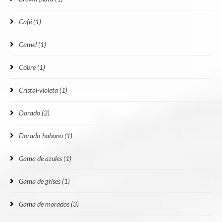
Café
(1)
Camel
(1)
Cobre
(1)
Cristal-violeta
(1)
Dorado
(2)
Dorado-habano
(1)
Gama de azules
(1)
Gama de grises
(1)
Gama de morados
(3)