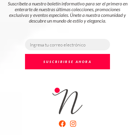
Suscríbete a nuestro boletín informativo para ser el primero en
enterarte de nuestras últimas colecciones, promociones
exclusivas y eventos especiales. Únete a nuestra comunidad y
descubre un mundo de estilo y elegancia.
SUSCRIBIRSE AHORA