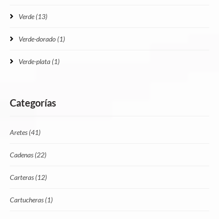
Verde
(13)
Verde-dorado
(1)
Verde-plata
(1)
Categorías
Aretes
(41)
Cadenas
(22)
Carteras
(12)
Cartucheras
(1)