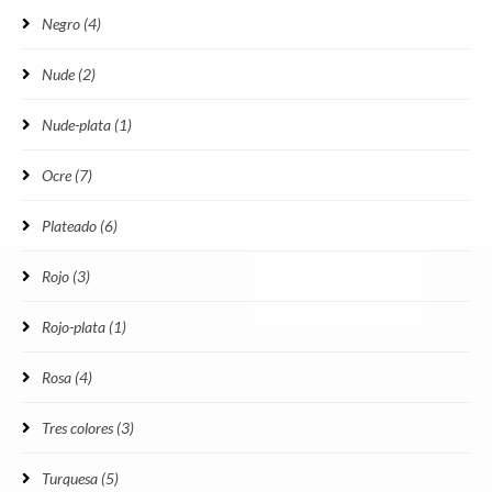
Negro
(4)
Nude
(2)
Nude-plata
(1)
Ocre
(7)
Plateado
(6)
Rojo
(3)
Rojo-plata
(1)
Rosa
(4)
Tres colores
(3)
Turquesa
(5)