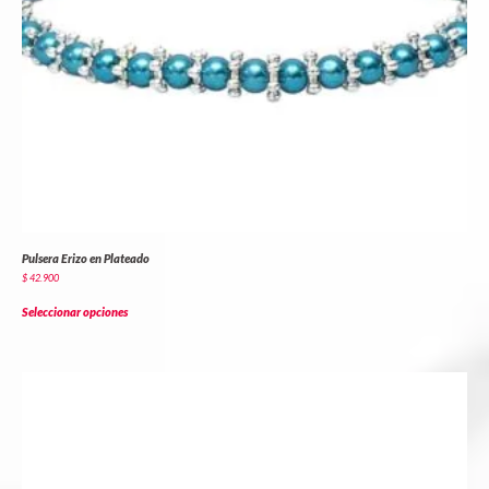
Pulsera Erizo en Plateado
$
42.900
Seleccionar opciones