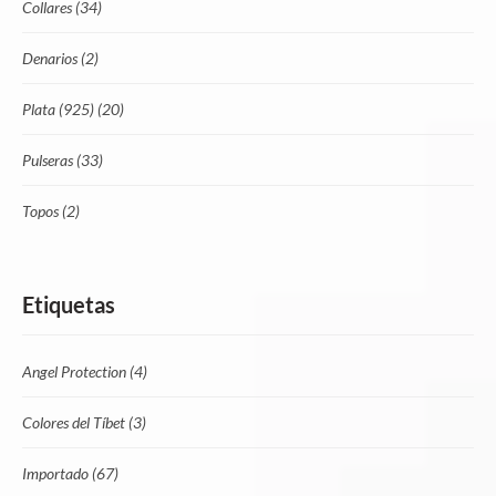
Collares
(34)
Denarios
(2)
Plata (925)
(20)
Pulseras
(33)
Topos
(2)
Etiquetas
Angel Protection
(4)
Colores del Tíbet
(3)
Importado
(67)