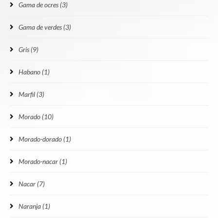
Gama de ocres
(3)
Gama de verdes
(3)
Gris
(9)
Habano
(1)
Marfil
(3)
Morado
(10)
Morado-dorado
(1)
Morado-nacar
(1)
Nacar
(7)
Naranja
(1)