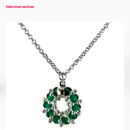
Seleccionar opciones