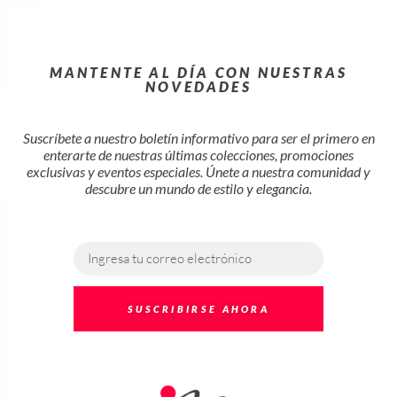
MANTENTE AL DÍA CON NUESTRAS
NOVEDADES
Suscríbete a nuestro boletín informativo para ser el primero en
enterarte de nuestras últimas colecciones, promociones
exclusivas y eventos especiales. Únete a nuestra comunidad y
descubre un mundo de estilo y elegancia.
SUSCRIBIRSE AHORA