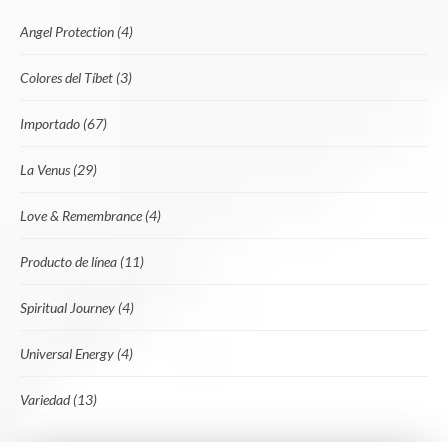
Angel Protection
(4)
Colores del Tíbet
(3)
Importado
(67)
La Venus
(29)
Love & Remembrance
(4)
Producto de línea
(11)
Spiritual Journey
(4)
Universal Energy
(4)
Variedad
(13)