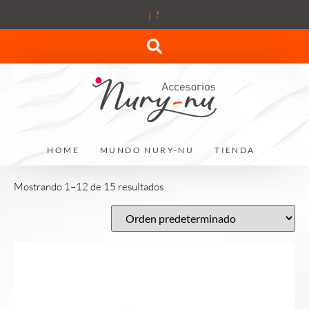
¡
!
HOME
MUNDO NURY-NU
TIENDA
Mostrando 1–12 de 15 resultados