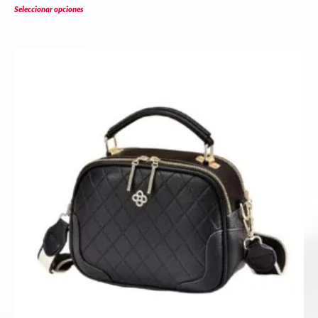
Seleccionar opciones