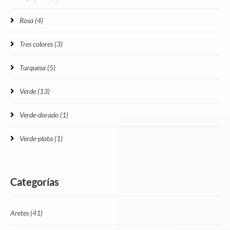
Rosa
(4)
Tres colores
(3)
Turquesa
(5)
Verde
(13)
Verde-dorado
(1)
Verde-plata
(1)
Categorías
Aretes
(41)