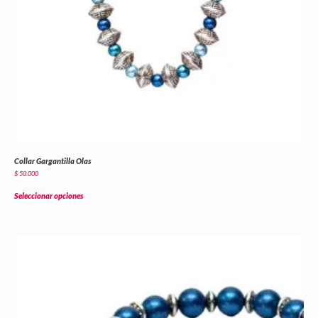
Collar Gargantilla Olas
$
50.000
Seleccionar opciones