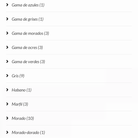
Gama de azules
(1)
Gama de grises
(1)
Gama de morados
(3)
Gama de ocres
(3)
Gama de verdes
(3)
Gris
(9)
Habano
(1)
Marfil
(3)
Morado
(10)
Morado-dorado
(1)