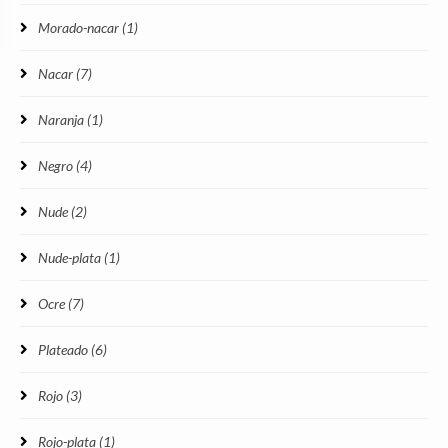
Morado-nacar
(1)
Nacar
(7)
Naranja
(1)
Negro
(4)
Nude
(2)
Nude-plata
(1)
Ocre
(7)
Plateado
(6)
Rojo
(3)
Rojo-plata
(1)