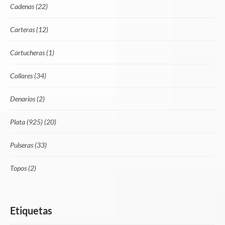
Cadenas
(22)
Carteras
(12)
Cartucheras
(1)
Collares
(34)
Denarios
(2)
Plata (925)
(20)
Pulseras
(33)
Topos
(2)
Etiquetas