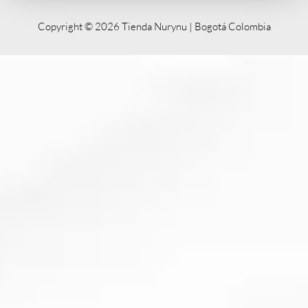
Copyright © 2026 Tienda Nurynu | Bogotá Colombia