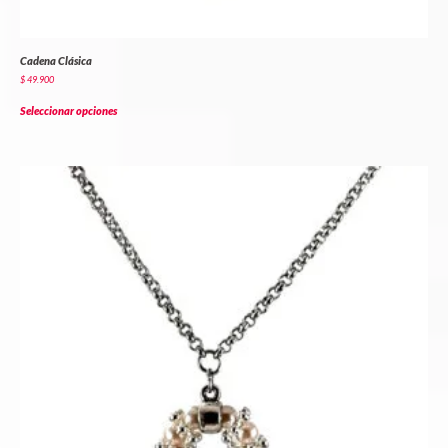
Cadena Clásica
$
49.900
Seleccionar opciones