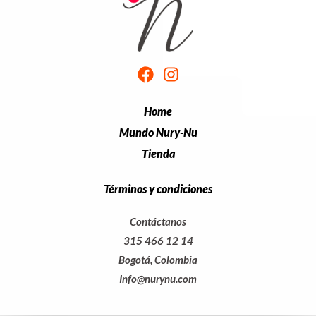
Home
Mundo Nury-Nu
Tienda
Términos y condiciones
Contáctanos
315 466 12 14
Bogotá, Colombia
Info@nurynu.com