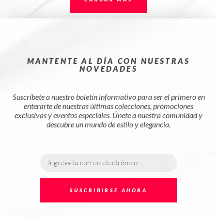
MANTENTE AL DÍA CON NUESTRAS
NOVEDADES
Suscríbete a nuestro boletín informativo para ser el primero en
enterarte de nuestras últimas colecciones, promociones
exclusivas y eventos especiales. Únete a nuestra comunidad y
descubre un mundo de estilo y elegancia.
SUSCRIBIRSE AHORA