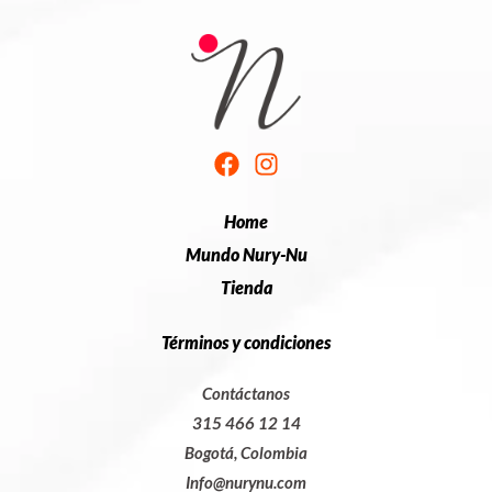
Home
Mundo Nury-Nu
Tienda
Términos y condiciones
Contáctanos
315 466 12 14
Bogotá, Colombia
Info@nurynu.com