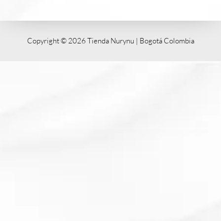
Copyright © 2026 Tienda Nurynu | Bogotá Colombia