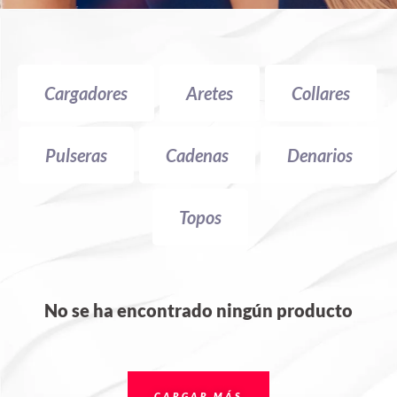
Cargadores
Aretes
Collares
Pulseras
Cadenas
Denarios
Topos
No se ha encontrado ningún producto
CARGAR MÁS