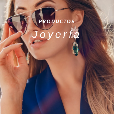
PRODUCTOS
Joyería