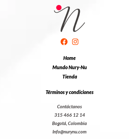
Home
Mundo Nury-Nu
Tienda
Términos y condiciones
Contáctanos
315 466 12 14
Bogotá, Colombia
Info@nurynu.com