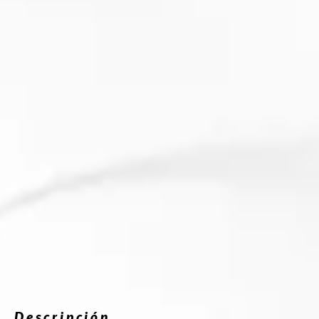
Descripción