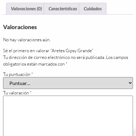
Valoraciones (0)
Características
Cuidados
Valoraciones
No hay valoraciones aún.
Sé el primero en valorar “Aretes Gipsy Grande”
Tu dirección de correo electrónico no será publicada.
Los campos
obligatorios están marcados con
*
Tu puntuación
*
Tu valoración
*