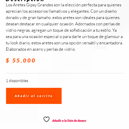
Los Aretes Gipsy Grandes son la elección perfecta para quienes
aprecian los accesorios llamativos y elegantes. Con un diseño
dorado y de gran tamaño, estos aretes son ideales para quienes
desean destacar en cualquier ocasión. Adornados con perlas de
vidrio negras, agregan un toque de sofisticación a tu estilo. Ya
sea para una ocasión especial o para darle un toque de glamour a
tu look diario, estos aretes son una opción versátil y encantadora.
Elaborados en acero y perlas de vidrio.
$
55.000
1 disponibles
Añadir al carrito
Añadir a la lista de deseos