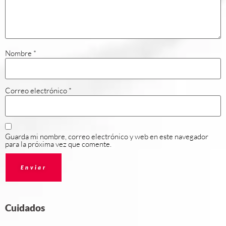
Nombre
*
Correo electrónico
*
Guarda mi nombre, correo electrónico y web en este navegador
para la próxima vez que comente.
Cuidados