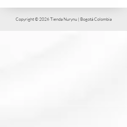
Copyright © 2026 Tienda Nurynu | Bogotá Colombia