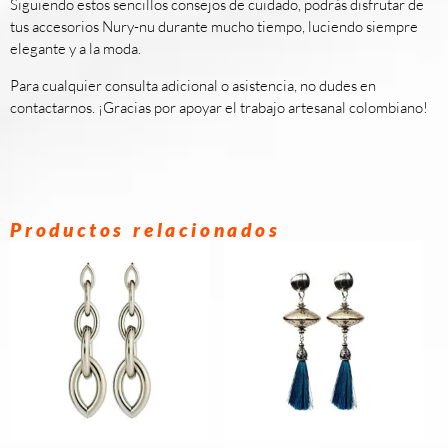
Siguiendo estos sencillos consejos de cuidado, podrás disfrutar de
tus accesorios Nury-nu durante mucho tiempo, luciendo siempre
elegante y a la moda.
Para cualquier consulta adicional o asistencia, no dudes en
contactarnos. ¡Gracias por apoyar el trabajo artesanal colombiano!
Productos relacionados