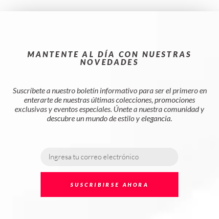
MANTENTE AL DÍA CON NUESTRAS
NOVEDADES
Suscríbete a nuestro boletín informativo para ser el primero en
enterarte de nuestras últimas colecciones, promociones
exclusivas y eventos especiales. Únete a nuestra comunidad y
descubre un mundo de estilo y elegancia.
SUSCRIBIRSE AHORA