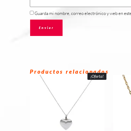
Guarda mi nombre, correo electrónico y web en est
Productos relacionados
¡Oferta!