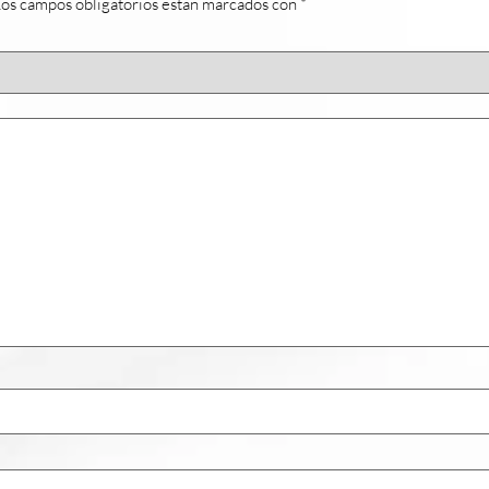
os campos obligatorios están marcados con
*