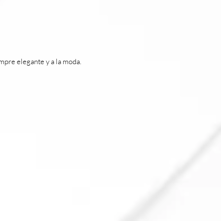
mpre elegante y a la moda.