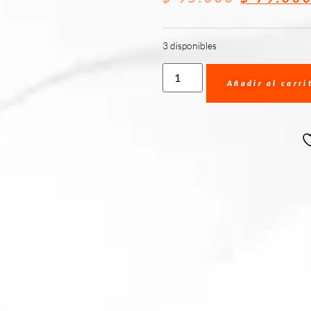
3 disponibles
Añadir al carri