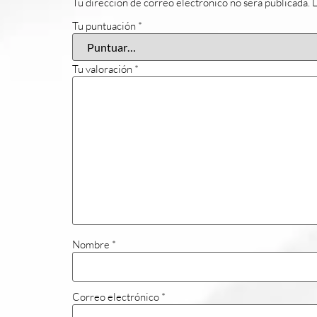
Tu dirección de correo electrónico no será publicada.
L
Tu puntuación
*
Tu valoración
*
Nombre
*
Correo electrónico
*