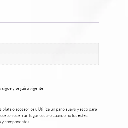
 sigue y seguirá vigente.
plata o accesorios). Utiliza un paño suave y seco para
 accesorios en un lugar oscuro cuando no los estés
es y componentes.