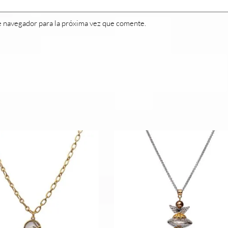
e navegador para la próxima vez que comente.