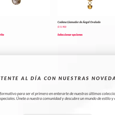
Cadena Llamador de Ángel Ovalado
$
51.900
rito
Seleccionar opciones
TENTE AL DÍA CON NUESTRAS NOVED
nformativo para ser el primero en enterarte de nuestras últimas colecc
speciales. Únete a nuestra comunidad y descubre un mundo de estilo y 