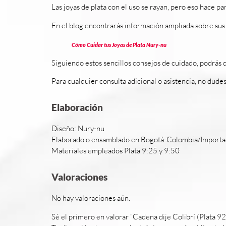
Las joyas de plata con el uso se rayan, pero eso hace par
En el blog encontrarás información ampliada sobre sus 
Cómo Cuidar tus Joyas de Plata Nury-nu
Siguiendo estos sencillos consejos de cuidado, podrás 
Para cualquier consulta adicional o asistencia, no dude
Elaboración
Diseño: Nury-nu
Elaborado o ensamblado en Bogotá-Colombia/Import
Materiales empleados Plata 9:25 y 9:50
Valoraciones
No hay valoraciones aún.
Sé el primero en valorar “Cadena dije Colibrí (Plata 9