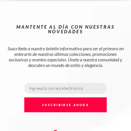
MANTENTE AL DÍA CON NUESTRAS
NOVEDADES
Suscríbete a nuestro boletín informativo para ser el primero en
enterarte de nuestras últimas colecciones, promociones
exclusivas y eventos especiales. Únete a nuestra comunidad y
descubre un mundo de estilo y elegancia.
SUSCRIBIRSE AHORA