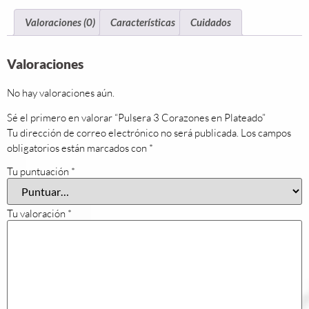
Valoraciones (0)
Características
Cuidados
Valoraciones
No hay valoraciones aún.
Sé el primero en valorar “Pulsera 3 Corazones en Plateado”
Tu dirección de correo electrónico no será publicada.
Los campos
obligatorios están marcados con
*
Tu puntuación
*
Tu valoración
*