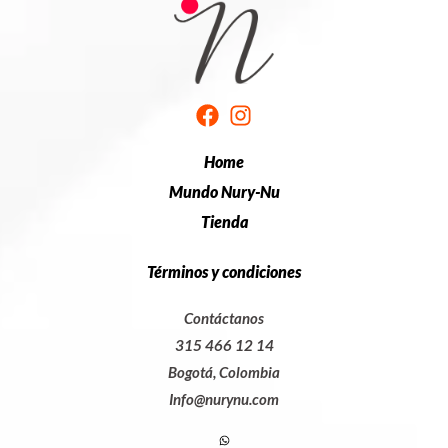
Home
Mundo Nury-Nu
Tienda
Términos y condiciones
Contáctanos
315 466 12 14
Bogotá, Colombia
Info@nurynu.com