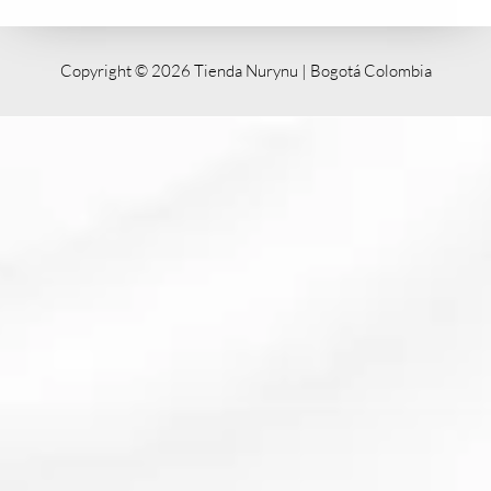
Copyright © 2026 Tienda Nurynu | Bogotá Colombia