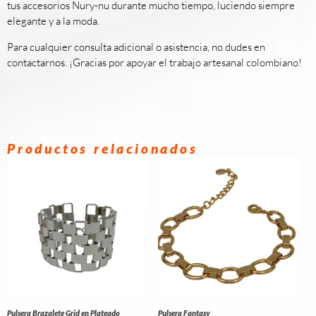
tus accesorios Nury-nu durante mucho tiempo, luciendo siempre
elegante y a la moda.
Para cualquier consulta adicional o asistencia, no dudes en
contactarnos. ¡Gracias por apoyar el trabajo artesanal colombiano!
Productos relacionados
Pulsera Brazalete Grid en Plateado
Pulsera Fantasy