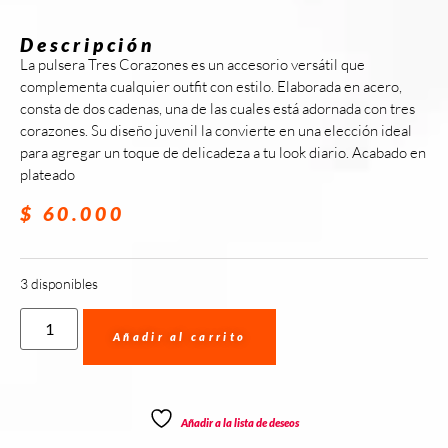
Descripción
La pulsera Tres Corazones es un accesorio versátil que
complementa cualquier outfit con estilo. Elaborada en acero,
consta de dos cadenas, una de las cuales está adornada con tres
corazones. Su diseño juvenil la convierte en una elección ideal
para agregar un toque de delicadeza a tu look diario. Acabado en
plateado
$
60.000
3 disponibles
Añadir al carrito
Añadir a la lista de deseos