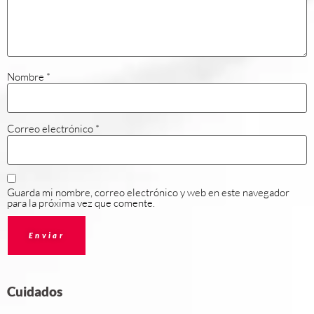
Nombre
*
Correo electrónico
*
Guarda mi nombre, correo electrónico y web en este navegador
para la próxima vez que comente.
Cuidados