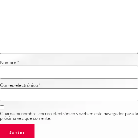
Nombre
*
Correo electrónico
*
Guarda mi nombre, correo electrónico y web en este navegador para la
próxima vez que comente.