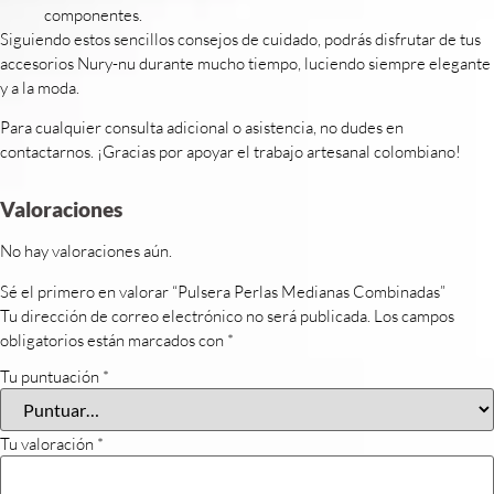
componentes.
Siguiendo estos sencillos consejos de cuidado, podrás disfrutar de tus
accesorios Nury-nu durante mucho tiempo, luciendo siempre elegante
y a la moda.
Para cualquier consulta adicional o asistencia, no dudes en
contactarnos. ¡Gracias por apoyar el trabajo artesanal colombiano!
Valoraciones
No hay valoraciones aún.
Sé el primero en valorar “Pulsera Perlas Medianas Combinadas”
Tu dirección de correo electrónico no será publicada.
Los campos
obligatorios están marcados con
*
Tu puntuación
*
Tu valoración
*