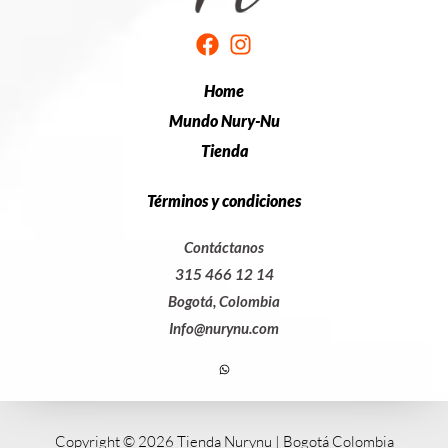
Home
Mundo Nury-Nu
Tienda
Términos y condiciones
Contáctanos
315 466 12 14
Bogotá, Colombia
Info@nurynu.com
Copyright © 2026 Tienda Nurynu | Bogotá Colombia