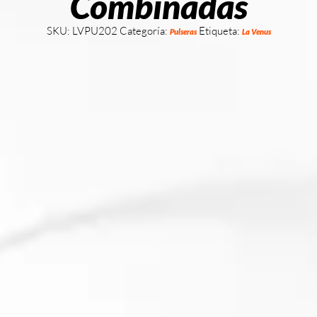
Combinadas
SKU:
LVPU202
Categoría:
Etiqueta:
Pulseras
La Venus