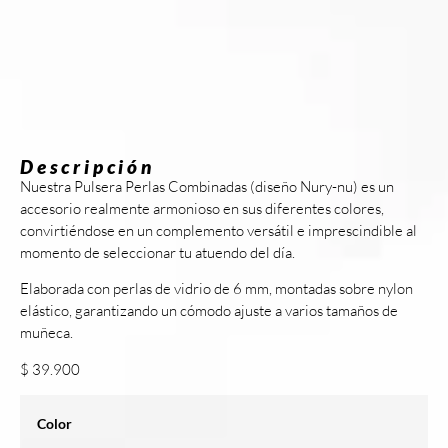
Descripción
Nuestra Pulsera Perlas Combinadas (diseño Nury-nu) es un
accesorio realmente armonioso en sus diferentes colores,
convirtiéndose en un complemento versátil e imprescindible al
momento de seleccionar tu atuendo del día.
Elaborada con perlas de vidrio de 6 mm, montadas sobre nylon
elástico, garantizando un cómodo ajuste a varios tamaños de
muñeca.
$
39.900
Color