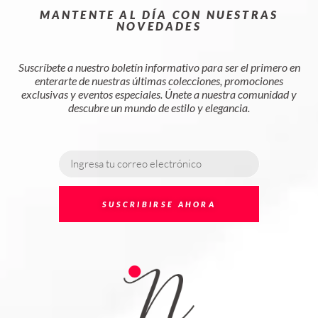
MANTENTE AL DÍA CON NUESTRAS
NOVEDADES
Suscríbete a nuestro boletín informativo para ser el primero en
enterarte de nuestras últimas colecciones, promociones
exclusivas y eventos especiales. Únete a nuestra comunidad y
descubre un mundo de estilo y elegancia.
SUSCRIBIRSE AHORA