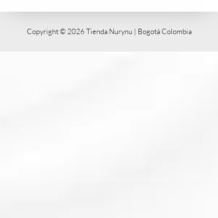
Copyright © 2026 Tienda Nurynu | Bogotá Colombia