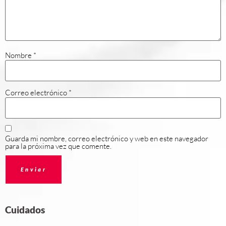
Nombre
*
Correo electrónico
*
Guarda mi nombre, correo electrónico y web en este navegador
para la próxima vez que comente.
Cuidados