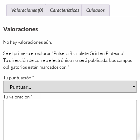
Valoraciones (0)
Características
Cuidados
Valoraciones
No hay valoraciones aún.
Sé el primero en valorar “Pulsera Brazalete Grid en Plateado”
Tu dirección de correo electrónico no será publicada.
Los campos
obligatorios están marcados con
*
Tu puntuación
*
Tu valoración
*