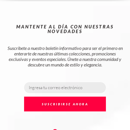
MANTENTE AL DÍA CON NUESTRAS
NOVEDADES
Suscríbete a nuestro boletín informativo para ser el primero en
enterarte de nuestras últimas colecciones, promociones
exclusivas y eventos especiales. Únete a nuestra comunidad y
descubre un mundo de estilo y elegancia.
SUSCRIBIRSE AHORA