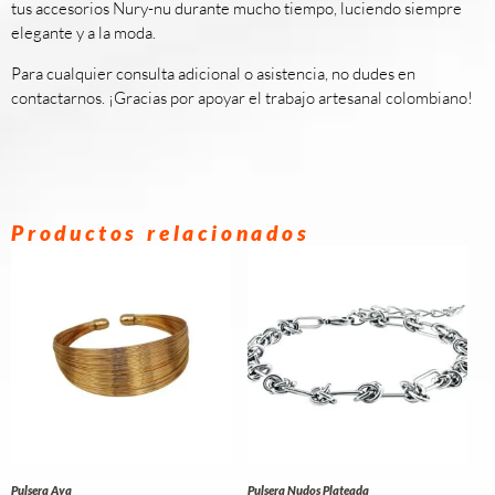
tus accesorios Nury-nu durante mucho tiempo, luciendo siempre
elegante y a la moda.
Para cualquier consulta adicional o asistencia, no dudes en
contactarnos. ¡Gracias por apoyar el trabajo artesanal colombiano!
Productos relacionados
Pulsera Aya
Pulsera Nudos Plateada