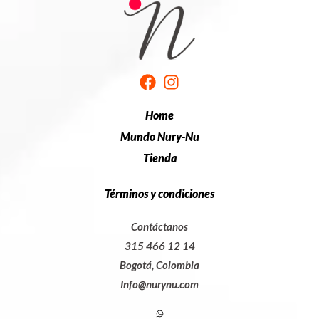
Home
Mundo Nury-Nu
Tienda
Términos y condiciones
Contáctanos
315 466 12 14
Bogotá, Colombia
Info@nurynu.com