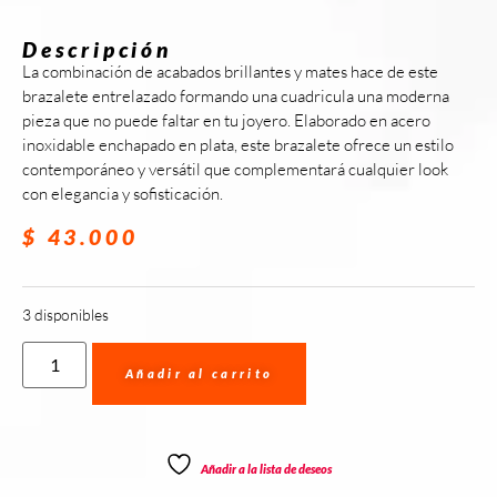
Descripción
La combinación de acabados brillantes y mates hace de este
brazalete entrelazado formando una cuadricula una moderna
pieza que no puede faltar en tu joyero. Elaborado en acero
inoxidable enchapado en plata, este brazalete ofrece un estilo
contemporáneo y versátil que complementará cualquier look
con elegancia y sofisticación.
$
43.000
3 disponibles
Añadir al carrito
Añadir a la lista de deseos